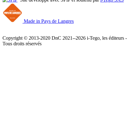
Made in Pays de Langres
Copyright © 2013-2020 DnC 2021--2026 i-Tego, les éditeurs -
Tous droits réservés