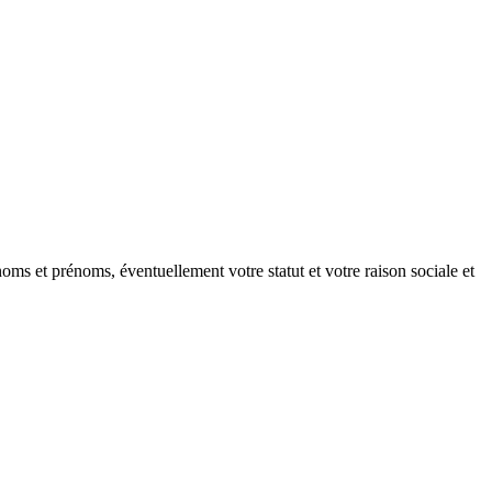
oms et prénoms, éventuellement votre statut et votre raison sociale et