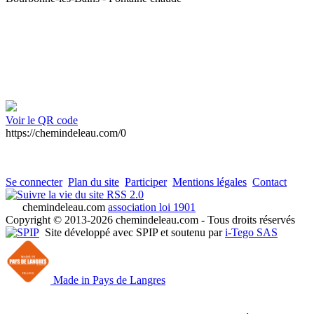
Voir le QR code
https://chemindeleau.com/0
Se connecter
Plan du site
Participer
Mentions légales
Contact
RSS 2.0
chemindeleau.com
association loi 1901
Copyright © 2013-2026 chemindeleau.com - Tous droits réservés
Site développé avec SPIP et soutenu par
i-Tego SAS
Made in Pays de Langres