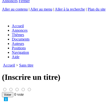
Annonces
Fermer
Aller au contenu
|
Aller au menu
|
Aller à la recherche
|
Plan du site
Accueil
Annonces
Thèmes
Documents
Auteurs
Positions
Navigation
Aide
Accueil
>
Sans titre
(Inscrire un titre)
0 vote