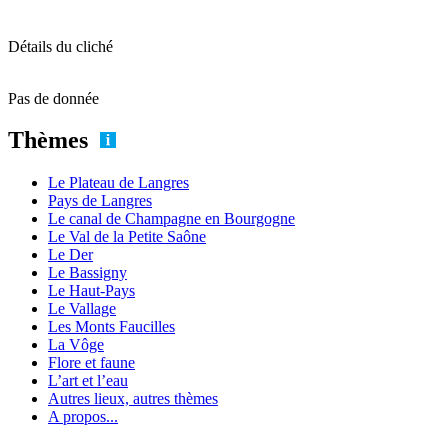
Détails du cliché
Pas de donnée
Thèmes
Le Plateau de Langres
Pays de Langres
Le canal de Champagne en Bourgogne
Le Val de la Petite Saône
Le Der
Le Bassigny
Le Haut-Pays
Le Vallage
Les Monts Faucilles
La Vôge
Flore et faune
L’art et l’eau
Autres lieux, autres thèmes
A propos...