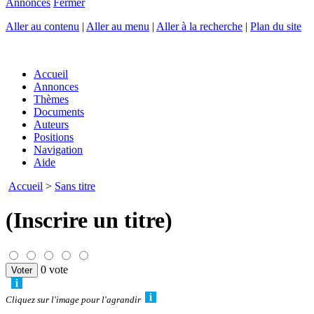
Annonces
Fermer
Aller au contenu
|
Aller au menu
|
Aller à la recherche
|
Plan du site
Accueil
Annonces
Thèmes
Documents
Auteurs
Positions
Navigation
Aide
Accueil
>
Sans titre
(Inscrire un titre)
0 vote
Cliquez sur l'image pour l'agrandir