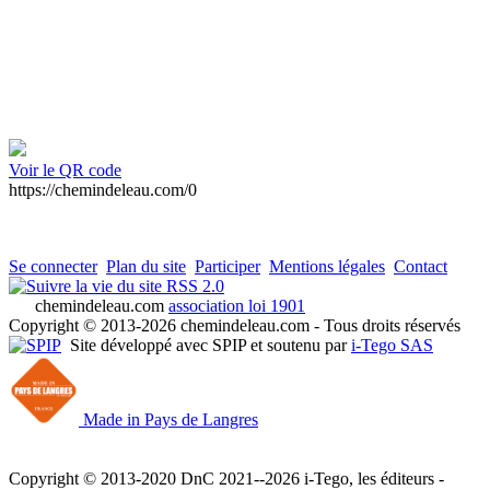
Voir le QR code
https://chemindeleau.com/0
Se connecter
Plan du site
Participer
Mentions légales
Contact
RSS 2.0
chemindeleau.com
association loi 1901
Copyright © 2013-2026 chemindeleau.com - Tous droits réservés
Site développé avec SPIP et soutenu par
i-Tego SAS
Made in Pays de Langres
Copyright © 2013-2020 DnC 2021--2026 i-Tego, les éditeurs -