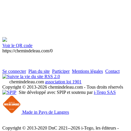
Voir le QR code
https://chemindeleau.com/0
Se connecter
Plan du site
Participer
Mentions légales
Contact
RSS 2.0
chemindeleau.com
association loi 1901
Copyright © 2013-2026 chemindeleau.com - Tous droits réservés
Site développé avec SPIP et soutenu par
i-Tego SAS
Made in Pays de Langres
Copyright © 2013-2020 DnC 2021--2026 i-Tego, les éditeurs -