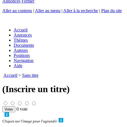
Annonces
Fermer
Aller au contenu
|
Aller au menu
|
Aller à la recherche
|
Plan du site
Accueil
Annonces
Thèmes
Documents
Auteurs
Positions
Navigation
Aide
Accueil
>
Sans titre
(Inscrire un titre)
0 vote
Cliquez sur l'image pour l'agrandir