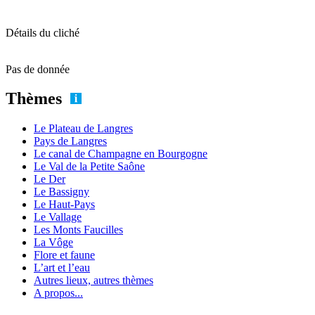
Détails du cliché
Pas de donnée
Thèmes
Le Plateau de Langres
Pays de Langres
Le canal de Champagne en Bourgogne
Le Val de la Petite Saône
Le Der
Le Bassigny
Le Haut-Pays
Le Vallage
Les Monts Faucilles
La Vôge
Flore et faune
L’art et l’eau
Autres lieux, autres thèmes
A propos...