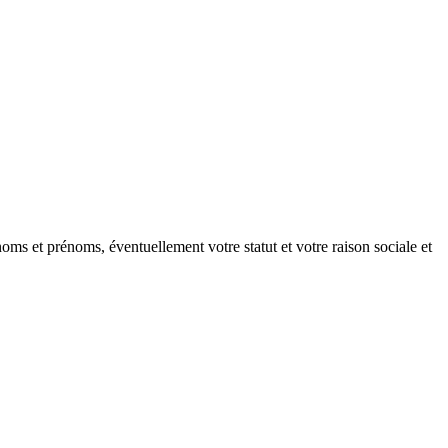
oms et prénoms, éventuellement votre statut et votre raison sociale et