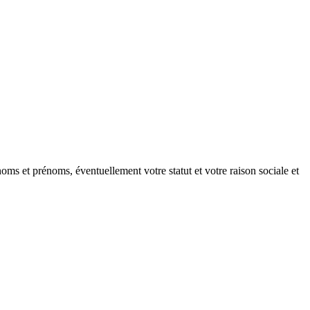
oms et prénoms, éventuellement votre statut et votre raison sociale et