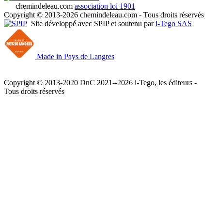
chemindeleau.com
association loi 1901
Copyright © 2013-2026 chemindeleau.com - Tous droits réservés
Site développé avec SPIP et soutenu par
i-Tego SAS
Made in Pays de Langres
Copyright © 2013-2020 DnC 2021--2026 i-Tego, les éditeurs -
Tous droits réservés