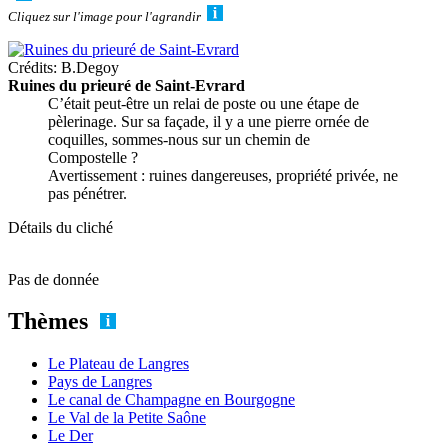
Cliquez sur l'image pour l'agrandir
Crédits: B.Degoy
Ruines du prieuré de Saint-Evrard
C’était peut-être un relai de poste ou une étape de
pèlerinage. Sur sa façade, il y a une pierre ornée de
coquilles, sommes-nous sur un chemin de
Compostelle ?
Avertissement : ruines dangereuses, propriété privée, ne
pas pénétrer.
Détails du cliché
Pas de donnée
Thèmes
Le Plateau de Langres
Pays de Langres
Le canal de Champagne en Bourgogne
Le Val de la Petite Saône
Le Der