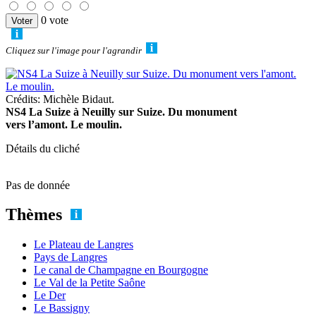
0 vote
Cliquez sur l'image pour l'agrandir
Crédits: Michèle Bidaut.
NS4 La Suize à Neuilly sur Suize. Du monument
vers l’amont. Le moulin.
Détails du cliché
Pas de donnée
Thèmes
Le Plateau de Langres
Pays de Langres
Le canal de Champagne en Bourgogne
Le Val de la Petite Saône
Le Der
Le Bassigny