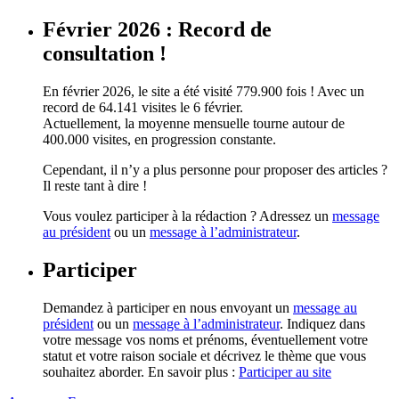
Février 2026 : Record de
consultation !
En février 2026, le site a été visité 779.900 fois ! Avec un
record de 64.141 visites le 6 février.
Actuellement, la moyenne mensuelle tourne autour de
400.000 visites, en progression constante.
Cependant, il n’y a plus personne pour proposer des articles ?
Il reste tant à dire !
Vous voulez participer à la rédaction ? Adressez un
message
au président
ou un
message à l’administrateur
.
Participer
Demandez à participer en nous envoyant un
message au
président
ou un
message à l’administrateur
. Indiquez dans
votre message vos noms et prénoms, éventuellement votre
statut et votre raison sociale et décrivez le thème que vous
souhaitez aborder. En savoir plus :
Participer au site