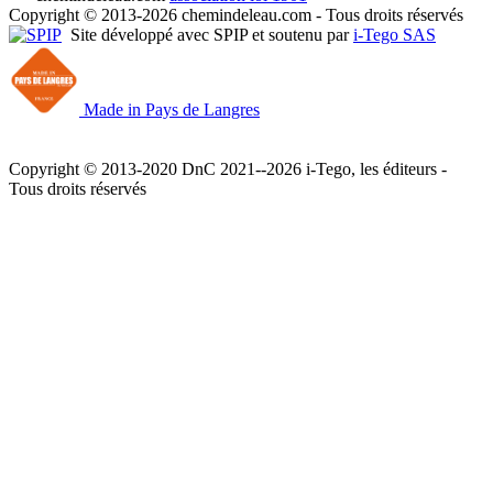
Copyright © 2013-2026 chemindeleau.com - Tous droits réservés
Site développé avec SPIP et soutenu par
i-Tego SAS
Made in Pays de Langres
Copyright © 2013-2020 DnC 2021--2026 i-Tego, les éditeurs -
Tous droits réservés