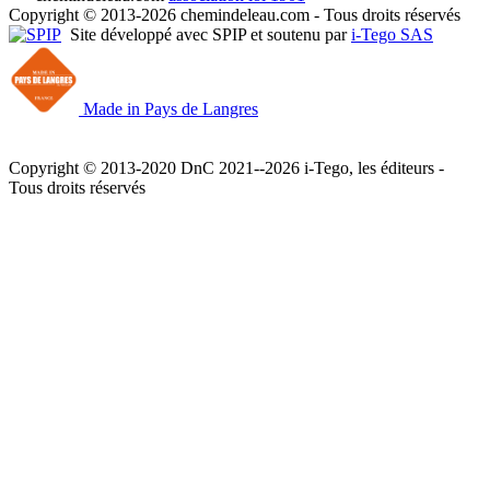
Copyright © 2013-2026 chemindeleau.com - Tous droits réservés
Site développé avec SPIP et soutenu par
i-Tego SAS
Made in Pays de Langres
Copyright © 2013-2020 DnC 2021--2026 i-Tego, les éditeurs -
Tous droits réservés