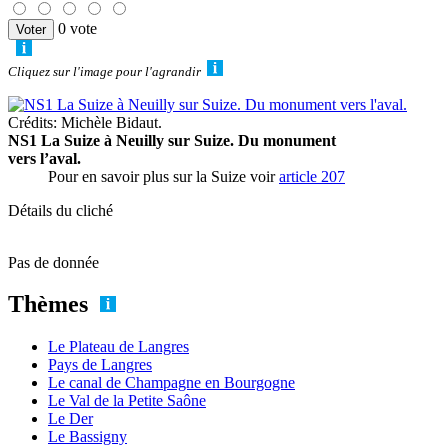
0 vote
Cliquez sur l'image pour l'agrandir
Crédits: Michèle Bidaut.
NS1 La Suize à Neuilly sur Suize. Du monument
vers l’aval.
Pour en savoir plus sur la Suize voir
article 207
Détails du cliché
Pas de donnée
Thèmes
Le Plateau de Langres
Pays de Langres
Le canal de Champagne en Bourgogne
Le Val de la Petite Saône
Le Der
Le Bassigny