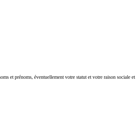
oms et prénoms, éventuellement votre statut et votre raison sociale et