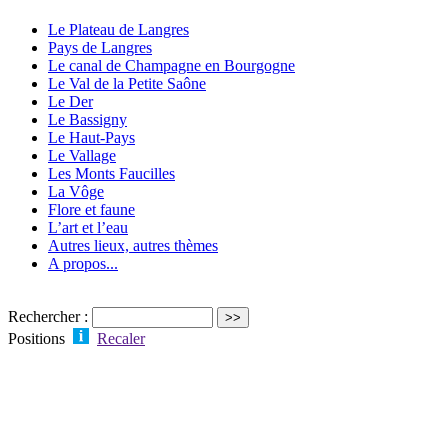
Le Plateau de Langres
Pays de Langres
Le canal de Champagne en Bourgogne
Le Val de la Petite Saône
Le Der
Le Bassigny
Le Haut-Pays
Le Vallage
Les Monts Faucilles
La Vôge
Flore et faune
L’art et l’eau
Autres lieux, autres thèmes
A propos...
Rechercher :
Positions
Recaler