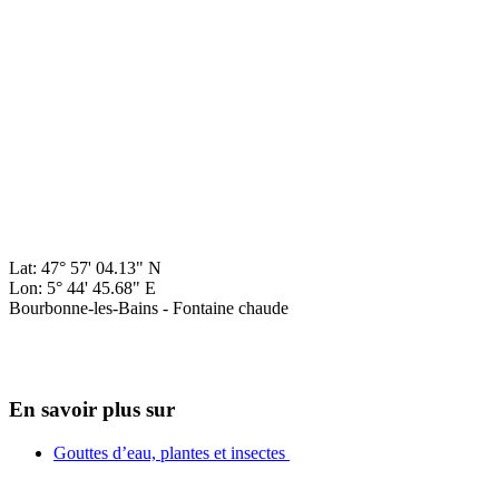
Lat: 47° 57' 04.13" N
Lon: 5° 44' 45.68" E
Bourbonne-les-Bains - Fontaine chaude
En savoir plus sur
Gouttes d’eau, plantes et insectes