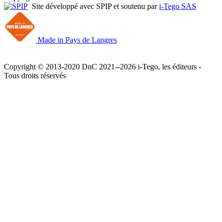
Site développé avec SPIP et soutenu par
i-Tego SAS
Made in Pays de Langres
Copyright © 2013-2020 DnC 2021--2026 i-Tego, les éditeurs -
Tous droits réservés