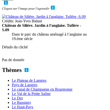
Cliquez sur l'image pour l'agrandir
Crédits: Jean-Yves Bidaut
Château de Silière. Jardin à l’anglaise. Tufière -
S.09
Dans le parc du château aménagé à l’anglaise au
19.ème siècle
Détails du cliché
Pas de donnée
Thèmes
Le Plateau de Langres
Pays de Langres
Le canal de Champagne en Bourgogne
Le Val de la Petite Saône
Le Der
Le Bassigny
Le Haut-Pays