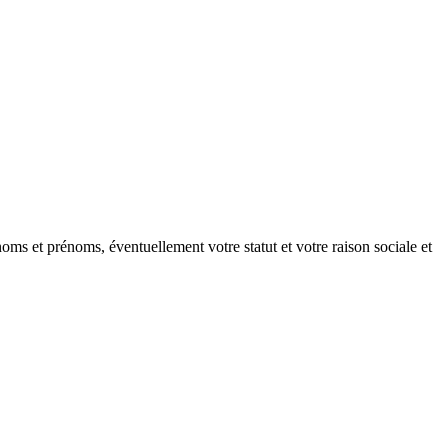
oms et prénoms, éventuellement votre statut et votre raison sociale et