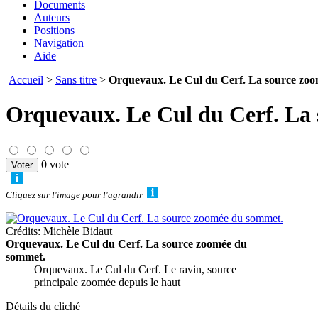
Documents
Auteurs
Positions
Navigation
Aide
Accueil
>
Sans titre
>
Orquevaux. Le Cul du Cerf. La source zo
Orquevaux. Le Cul du Cerf. La
0 vote
Cliquez sur l'image pour l'agrandir
Crédits: Michèle Bidaut
Orquevaux. Le Cul du Cerf. La source zoomée du
sommet.
Orquevaux. Le Cul du Cerf. Le ravin, source
principale zoomée depuis le haut
Détails du cliché