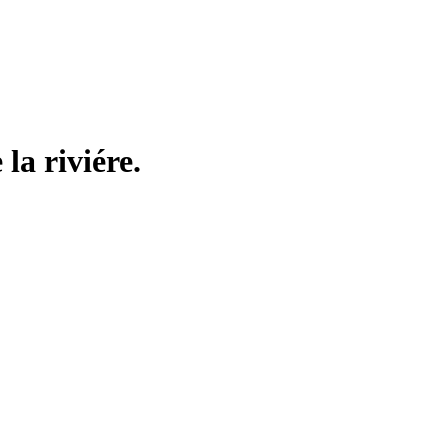
la riviére.