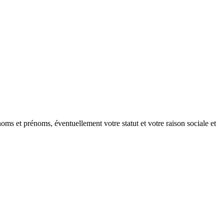
oms et prénoms, éventuellement votre statut et votre raison sociale et