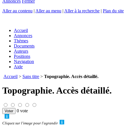
Annonces
Fermer
Aller au contenu
|
Aller au menu
|
Aller à la recherche
|
Plan du site
Accueil
Annonces
Thèmes
Documents
Auteurs
Positions
Navigation
Aide
Accueil
>
Sans titre
>
Topographie. Accès détaillé.
Topographie. Accès détaillé.
0 vote
Cliquez sur l'image pour l'agrandir