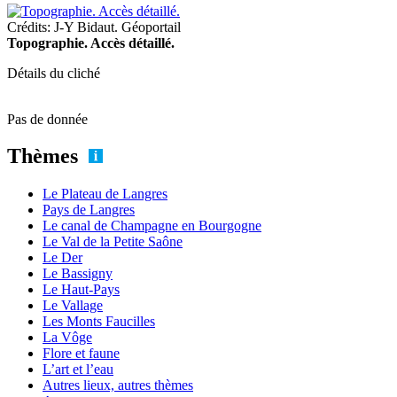
Crédits: J-Y Bidaut. Géoportail
Topographie. Accès détaillé.
Détails du cliché
Pas de donnée
Thèmes
Le Plateau de Langres
Pays de Langres
Le canal de Champagne en Bourgogne
Le Val de la Petite Saône
Le Der
Le Bassigny
Le Haut-Pays
Le Vallage
Les Monts Faucilles
La Vôge
Flore et faune
L’art et l’eau
Autres lieux, autres thèmes