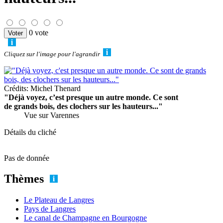
0 vote
Cliquez sur l'image pour l'agrandir
Crédits: Michel Thenard
"Déjà voyez, c’est presque un autre monde. Ce sont
de grands bois, des clochers sur les hauteurs..."
Vue sur Varennes
Détails du cliché
Pas de donnée
Thèmes
Le Plateau de Langres
Pays de Langres
Le canal de Champagne en Bourgogne