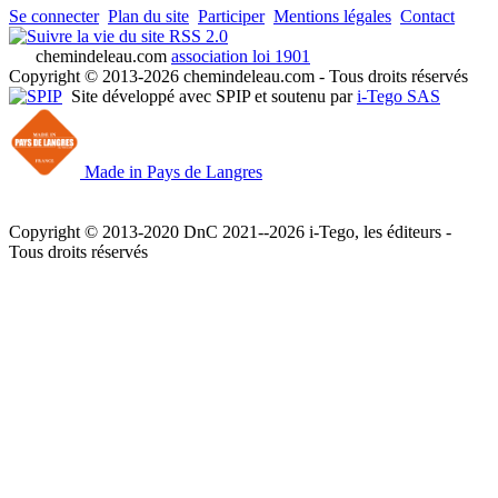
Se connecter
Plan du site
Participer
Mentions légales
Contact
RSS 2.0
chemindeleau.com
association loi 1901
Copyright © 2013-2026 chemindeleau.com - Tous droits réservés
Site développé avec SPIP et soutenu par
i-Tego SAS
Made in Pays de Langres
Copyright © 2013-2020 DnC 2021--2026 i-Tego, les éditeurs -
Tous droits réservés