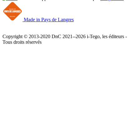
Made in Pays de Langres
Copyright © 2013-2020 DnC 2021--2026 i-Tego, les éditeurs -
Tous droits réservés