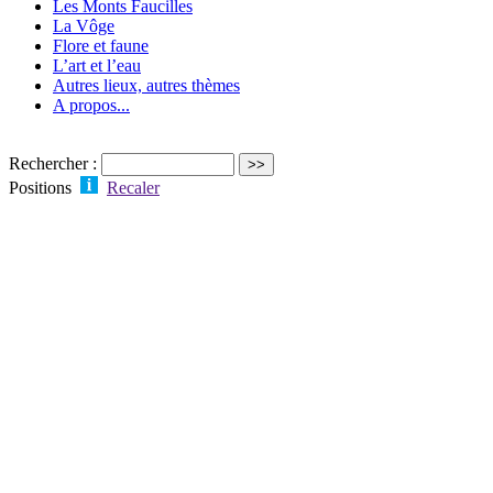
Les Monts Faucilles
La Vôge
Flore et faune
L’art et l’eau
Autres lieux, autres thèmes
A propos...
Rechercher :
Positions
Recaler