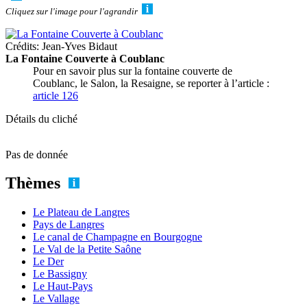
Cliquez sur l'image pour l'agrandir
Crédits: Jean-Yves Bidaut
La Fontaine Couverte à Coublanc
Pour en savoir plus sur la fontaine couverte de
Coublanc, le Salon, la Resaigne, se reporter à l’article :
article 126
Détails du cliché
Pas de donnée
Thèmes
Le Plateau de Langres
Pays de Langres
Le canal de Champagne en Bourgogne
Le Val de la Petite Saône
Le Der
Le Bassigny
Le Haut-Pays
Le Vallage