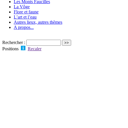
Les Monts Faucilles
La Vôge
Flore et faune
L’art et l’eau
Autres lieux, autres thèmes
A propos...
Rechercher :
Positions
Recaler