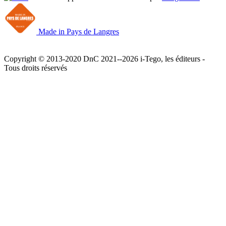
Made in Pays de Langres
Copyright © 2013-2020 DnC 2021--2026 i-Tego, les éditeurs -
Tous droits réservés