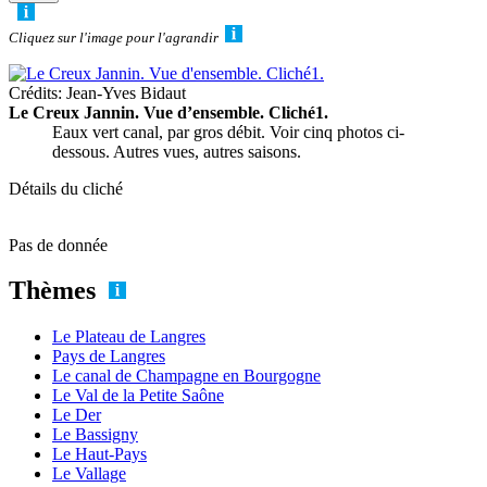
Cliquez sur l'image pour l'agrandir
Crédits: Jean-Yves Bidaut
Le Creux Jannin. Vue d’ensemble. Cliché1.
Eaux vert canal, par gros débit. Voir cinq photos ci-
dessous. Autres vues, autres saisons.
Détails du cliché
Pas de donnée
Thèmes
Le Plateau de Langres
Pays de Langres
Le canal de Champagne en Bourgogne
Le Val de la Petite Saône
Le Der
Le Bassigny
Le Haut-Pays
Le Vallage