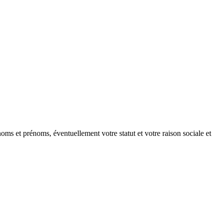
oms et prénoms, éventuellement votre statut et votre raison sociale et