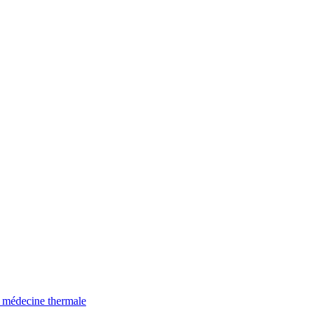
e médecine thermale