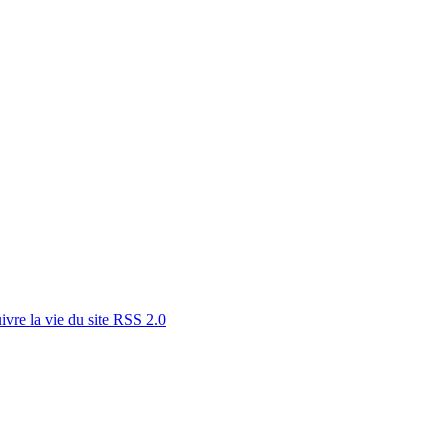
RSS 2.0