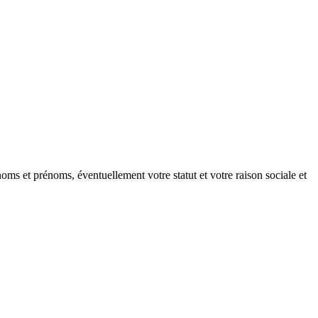
oms et prénoms, éventuellement votre statut et votre raison sociale et