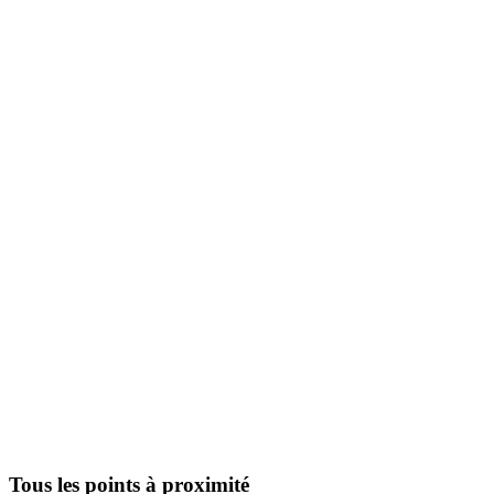
Tous les points à proximité