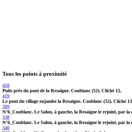
Tous les points à proximité
418
Puits près du pont de la Resaigne. Coublanc (52). Cliché 12.
419
Le pont du village enjambe la Resaigne. Coublanc (52). Cliché 13
309
N°6_Coublanc. Le Salon, à gauche, la Resaigne le rejoint, par la 
338
N°6_Coublanc. Le Salon, à gauche, la Resaigne le rejoint, par la 
340