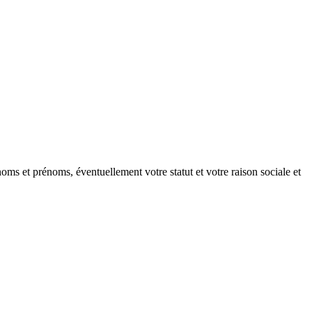
oms et prénoms, éventuellement votre statut et votre raison sociale et