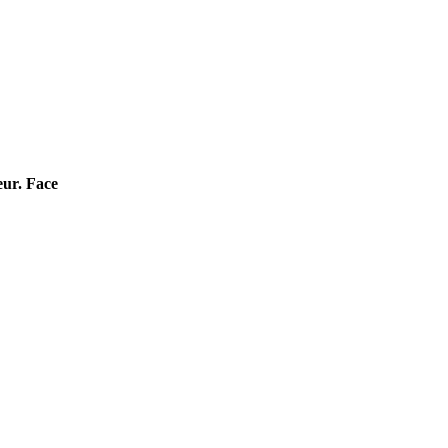
eur. Face