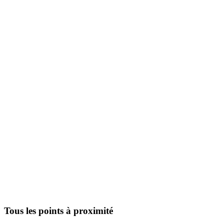
Tous les points à proximité