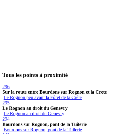
Tous les points à proximité
296
Sur la route entre Bourdons sur Rognon et la Crete
Le Rognon peu avant la Fôret de la Crète
295
Le Rognon au droit du Genevry
Le Rognon au droit du Genevry
294
Bourdons sur Rognon, pont de la Tuilerie
Bourdons sur Rognon, pont de la Tuilerie