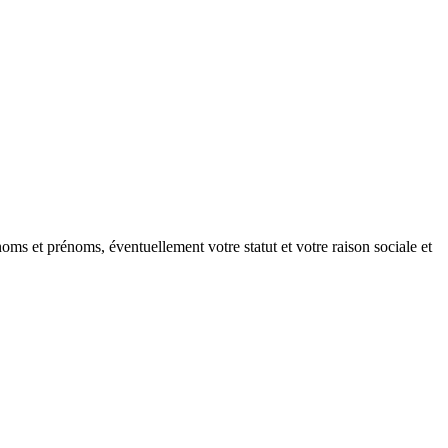
oms et prénoms, éventuellement votre statut et votre raison sociale et