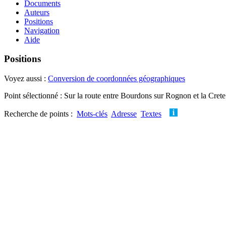
Documents
Auteurs
Positions
Navigation
Aide
Positions
Voyez aussi :
Conversion de coordonnées géographiques
Point sélectionné : Sur la route entre Bourdons sur Rognon et la Crete
Recherche de points :
Mots-clés
Adresse
Textes