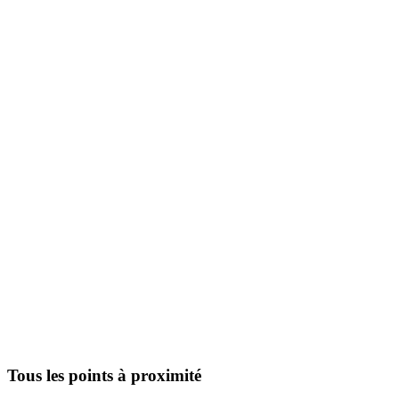
Tous les points à proximité