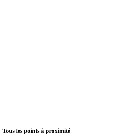
Tous les points à proximité