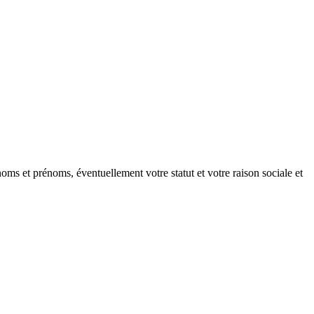
oms et prénoms, éventuellement votre statut et votre raison sociale et