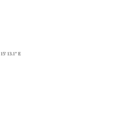
 15' 13.1" E