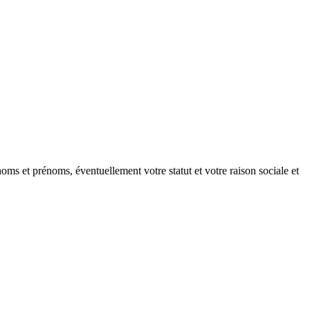
oms et prénoms, éventuellement votre statut et votre raison sociale et