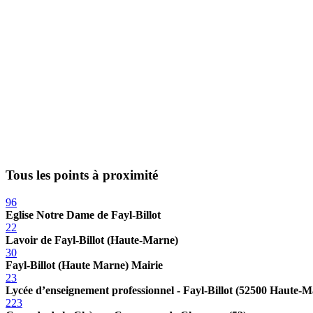
Tous les points à proximité
96
Eglise Notre Dame de Fayl-Billot
22
Lavoir de Fayl-Billot (Haute-Marne)
30
Fayl-Billot (Haute Marne) Mairie
23
Lycée d’enseignement professionnel - Fayl-Billot (52500 Haute-
223