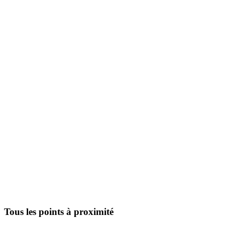
Tous les points à proximité