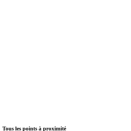
Tous les points à proximité