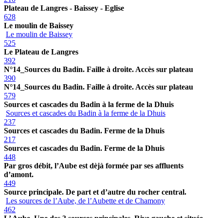
Plateau de Langres - Baissey - Eglise
628
Le moulin de Baissey
Le moulin de Baissey
525
Le Plateau de Langres
392
N°14_Sources du Badin. Faille à droite. Accès sur plateau
390
N°14_Sources du Badin. Faille à droite. Accès sur plateau
579
Sources et cascades du Badin à la ferme de la Dhuis
Sources et cascades du Badin à la ferme de la Dhuis
237
Sources et cascades du Badin. Ferme de la Dhuis
217
Sources et cascades du Badin. Ferme de la Dhuis
448
Par gros débit, l’Aube est dèjà formée par ses affluents
d’amont.
449
Source principale. De part et d’autre du rocher central.
Les sources de l’Aube, de l’Aubette et de Chamony
462