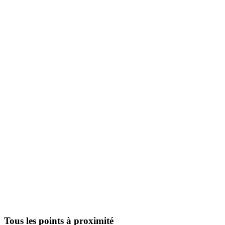
Tous les points à proximité