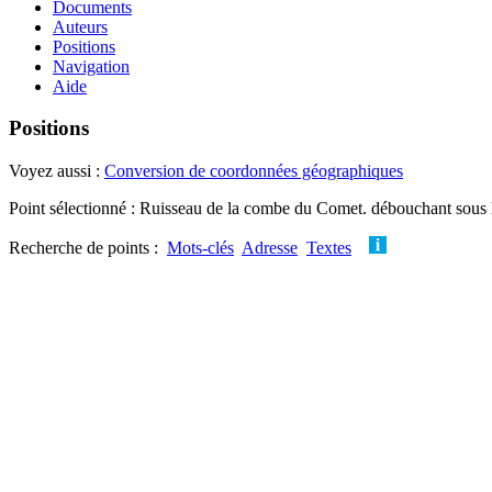
Documents
Auteurs
Positions
Navigation
Aide
Positions
Voyez aussi :
Conversion de coordonnées géographiques
Point sélectionné : Ruisseau de la combe du Comet. débouchant sous la
Recherche de points :
Mots-clés
Adresse
Textes