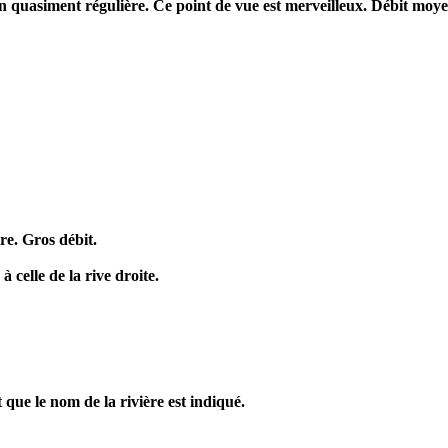
n quasiment régulière. Ce point de vue est merveilleux. Débit moye
re. Gros débit.
 celle de la rive droite.
que le nom de la rivière est indiqué.