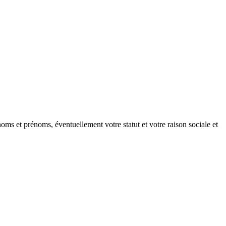
oms et prénoms, éventuellement votre statut et votre raison sociale et