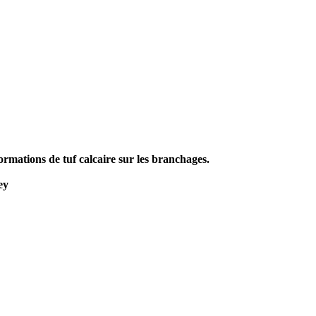
rmations de tuf calcaire sur les branchages.
ey