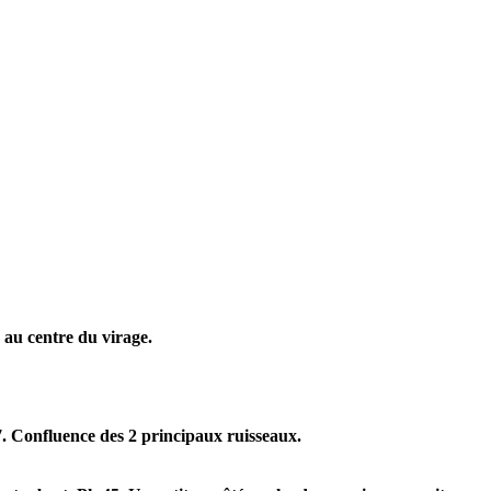
au centre du virage.
. Confluence des 2 principaux ruisseaux.