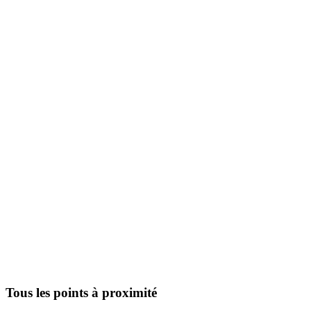
Tous les points à proximité