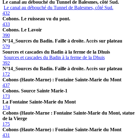
Le canal au débouché du Tunnel de Balesmes, côté Sud.
Le canal au débouché du Tunnel de Balesmes, côté Sud.
432
Cohons. Le ruisseau vu du pont.
433
Cohons. Le Lavoir
390
N°14_Sources du Badin. Faille à droite. Accès sur plateau
579
Sources et cascades du Badin à la ferme de la Dhuis
Sources et cascades du Badin à la ferme de la Dhuis
392
N°14_Sources du Badin. Faille à droite. Accès sur plateau
172
Cohons (Haute-Marne) : Fontaine Sainte-Marie du Mont
437
Cohons. Source Sainte Marie-1
173
La Fontaine Sainte-Marie du Mont
174
Cohons (Haute-Marne : Fontaine Sainte-Marie du Mont, statue
de la Vierge
175
Cohons (Haute-Marne) : Fontaine Sainte-Marie du Mont
431