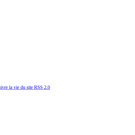
RSS 2.0