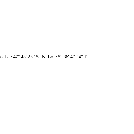
- Lat: 47° 48' 23.15" N, Lon: 5° 36' 47.24" E