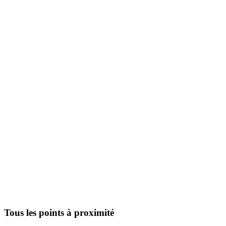
Tous les points à proximité