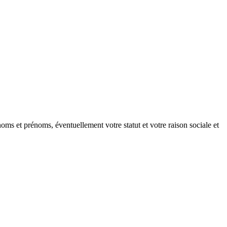
oms et prénoms, éventuellement votre statut et votre raison sociale et