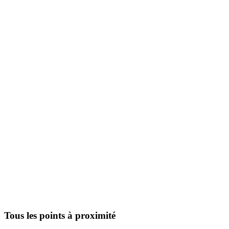
Tous les points à proximité