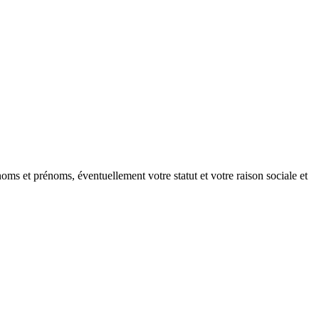
oms et prénoms, éventuellement votre statut et votre raison sociale et