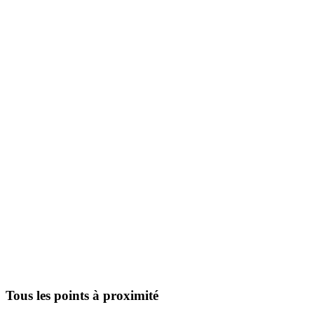
Tous les points à proximité