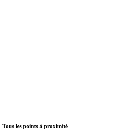
Tous les points à proximité