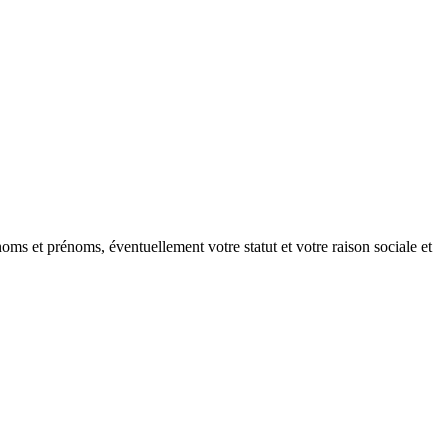
oms et prénoms, éventuellement votre statut et votre raison sociale et