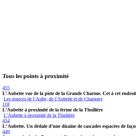
Tous les points à proximité
455
L’ Aubette vue de la piste de la Grande Charme. Cet à cet endroit 
Les sources de l’Aube, de l’Aubette et de Chamony
118
L’Aubette à proximité de la ferme de la Thuilière
L’Aubette à proximité de la Thuilière
454
L’ Aubette. Un dédale d’une dizaine de cascades espacées de faço
449