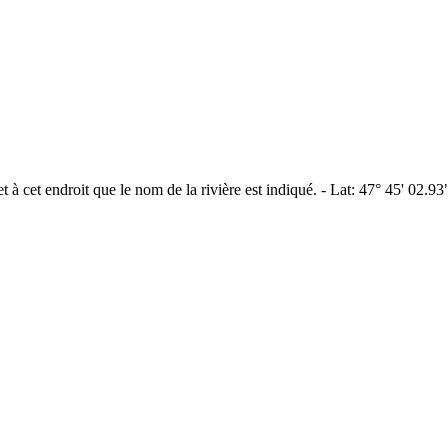
 à cet endroit que le nom de la rivière est indiqué. - Lat: 47° 45' 02.9