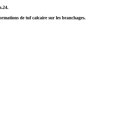
h.24.
rmations de tuf calcaire sur les branchages.