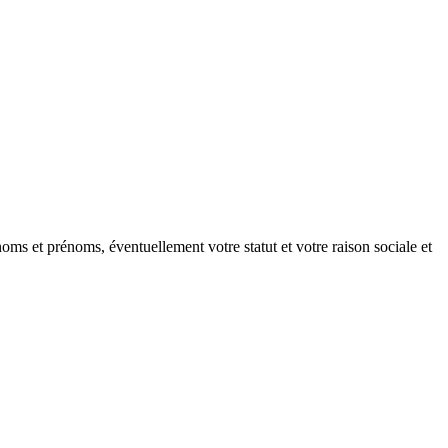
oms et prénoms, éventuellement votre statut et votre raison sociale et