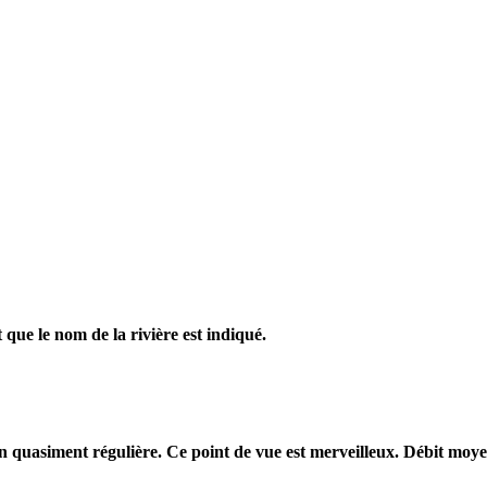
que le nom de la rivière est indiqué.
n quasiment régulière. Ce point de vue est merveilleux. Débit moye