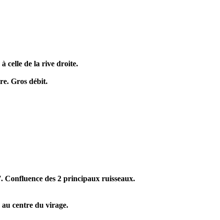
 celle de la rive droite.
re. Gros débit.
. Confluence des 2 principaux ruisseaux.
au centre du virage.