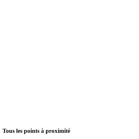
Tous les points à proximité