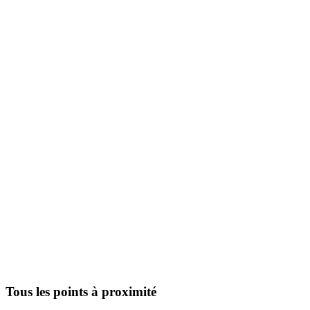
Tous les points à proximité