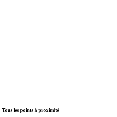
Tous les points à proximité