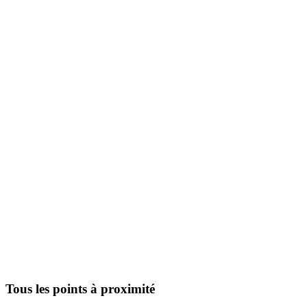
Tous les points à proximité