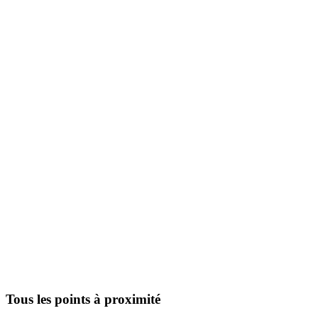
Tous les points à proximité