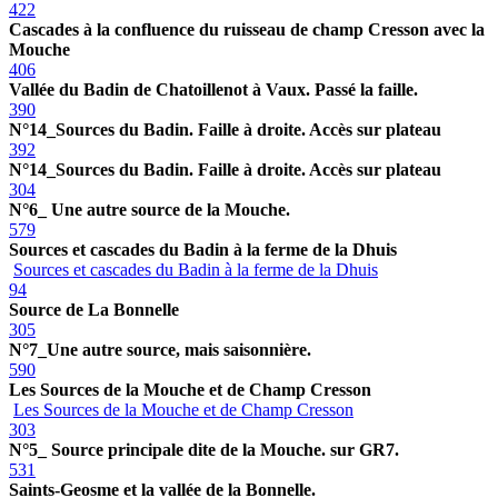
422
Cascades à la confluence du ruisseau de champ Cresson avec la
Mouche
406
Vallée du Badin de Chatoillenot à Vaux. Passé la faille.
390
N°14_Sources du Badin. Faille à droite. Accès sur plateau
392
N°14_Sources du Badin. Faille à droite. Accès sur plateau
304
N°6_ Une autre source de la Mouche.
579
Sources et cascades du Badin à la ferme de la Dhuis
Sources et cascades du Badin à la ferme de la Dhuis
94
Source de La Bonnelle
305
N°7_Une autre source, mais saisonnière.
590
Les Sources de la Mouche et de Champ Cresson
Les Sources de la Mouche et de Champ Cresson
303
N°5_ Source principale dite de la Mouche. sur GR7.
531
Saints-Geosme et la vallée de la Bonnelle.