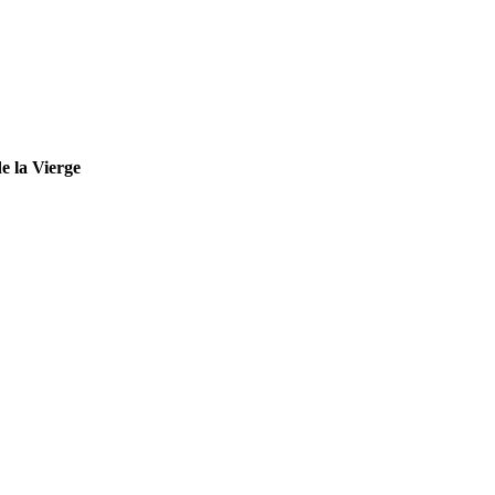
e la Vierge