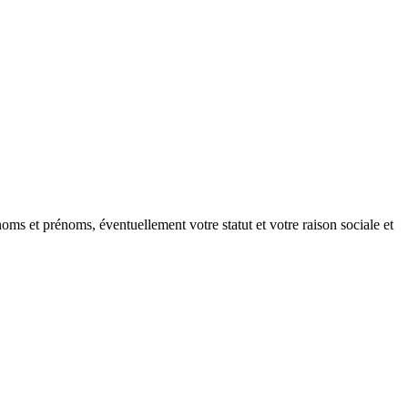
oms et prénoms, éventuellement votre statut et votre raison sociale et