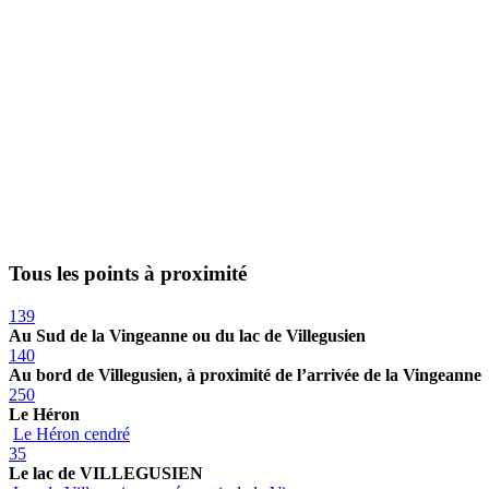
Tous les points à proximité
139
Au Sud de la Vingeanne ou du lac de Villegusien
140
Au bord de Villegusien, à proximité de l’arrivée de la Vingeanne
250
Le Héron
Le Héron cendré
35
Le lac de VILLEGUSIEN