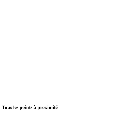
Tous les points à proximité