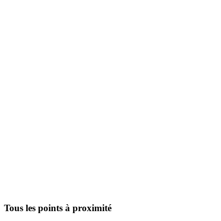
Tous les points à proximité